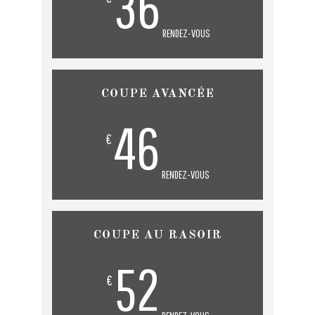
36
RENDEZ-VOUS
COUPE AVANCÉE
46
€
RENDEZ-VOUS
COUPE AU RASOIR
52
€