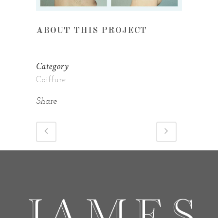
ABOUT THIS PROJECT
Category
Coiffure
Share