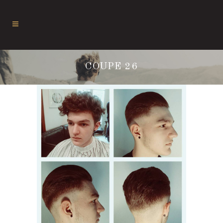
COUPE 26