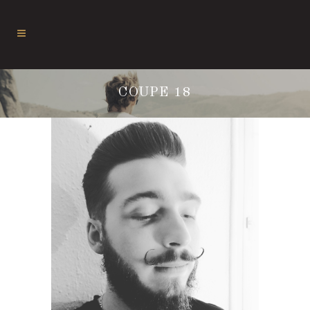
COUPE 18