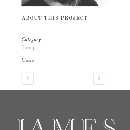
ABOUT THIS PROJECT
Category
Rasage
Share