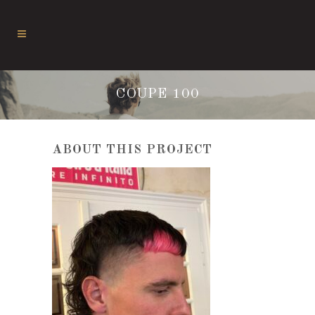
COUPE 100
ABOUT THIS PROJECT